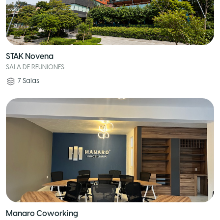
STAK Novena
SALA DE REUNIONES
7
Salas
Manaro Coworking