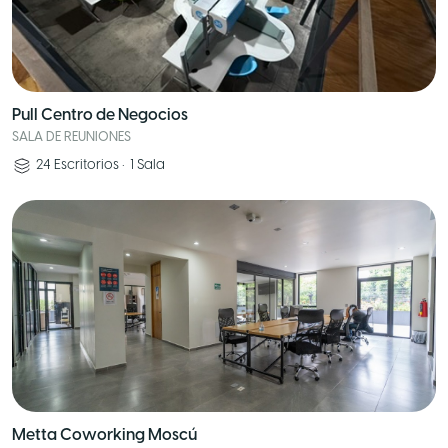
Pull Centro de Negocios
SALA DE REUNIONES
24
Escritorios
•
1
Sala
Metta Coworking Moscú