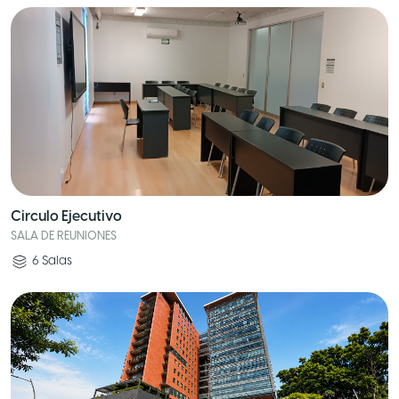
Circulo Ejecutivo
SALA DE REUNIONES
6
Salas