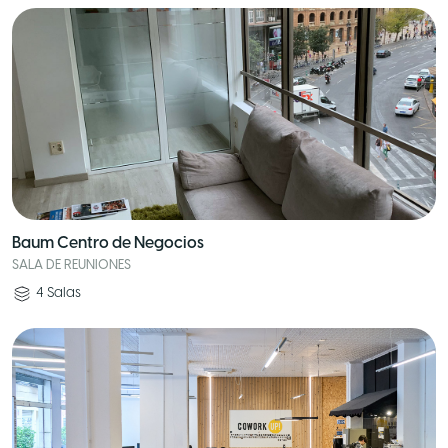
Baum Centro de Negocios
SALA DE REUNIONES
4
Salas