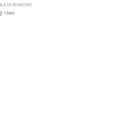
ALA DE REUNIONES
1
Sala