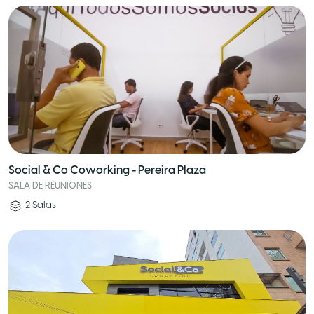
Social & Co Coworking - Pereira Plaza
SALA DE REUNIONES
2
Salas