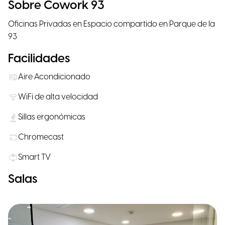
Sobre Cowork 93
Oficinas Privadas en Espacio compartido en Parque de la
93
Facilidades
Aire Acondicionado
WiFi de alta velocidad
Sillas ergonómicas
Chromecast
Smart TV
Salas