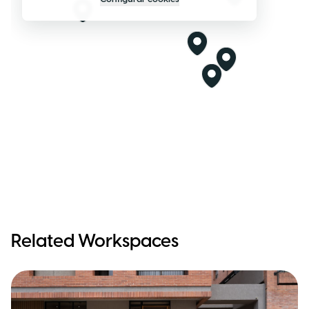
Related Workspaces