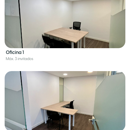
Oficina 1
Máx. 3 invitados