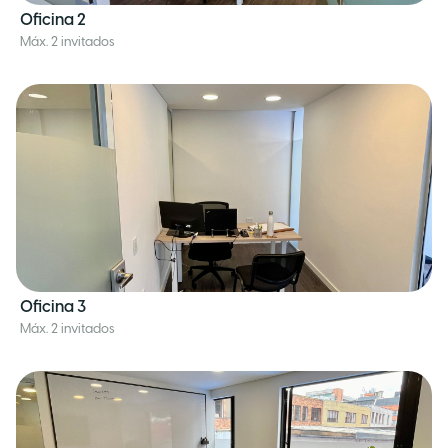
Oficina 2
Máx. 2 invitados
Oficina 3
Máx. 2 invitados