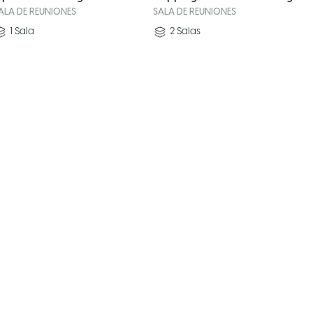
ALA DE REUNIONES
SALA DE REUNIONES
1
Sala
2
Salas