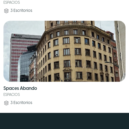
ESPACIOS
3
Escritorios
Spaces Abando
ESPACIOS
3
Escritorios