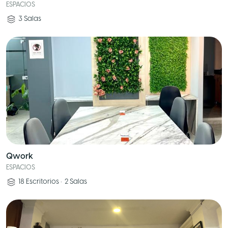
ESPACIOS
3
Salas
Qwork
ESPACIOS
18
Escritorios
•
2
Salas