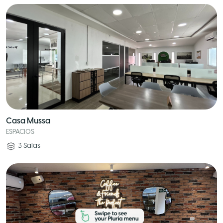
Casa Mussa
ESPACIOS
3
Salas