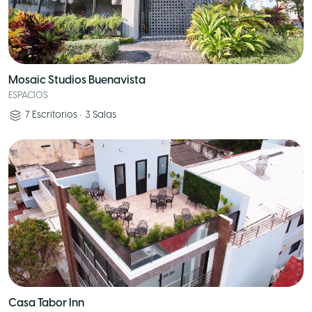
Mosaic Studios Buenavista
ESPACIOS
7
Escritorios
•
3
Salas
Casa Tabor Inn