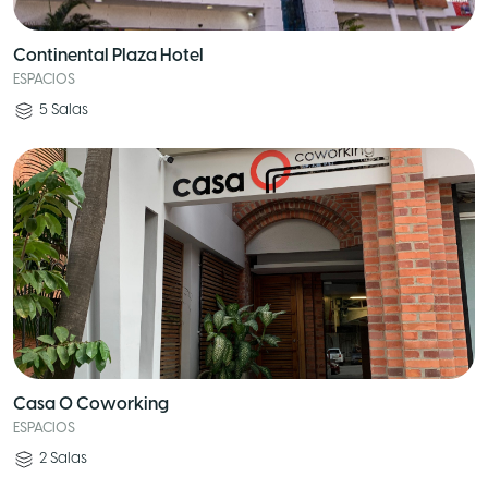
Continental Plaza Hotel
ESPACIOS
5
Salas
Casa O Coworking
ESPACIOS
2
Salas