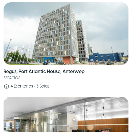
Regus, Port Atlantic House, Anterwep
ESPACIOS
4
Escritorios
•
3
Salas