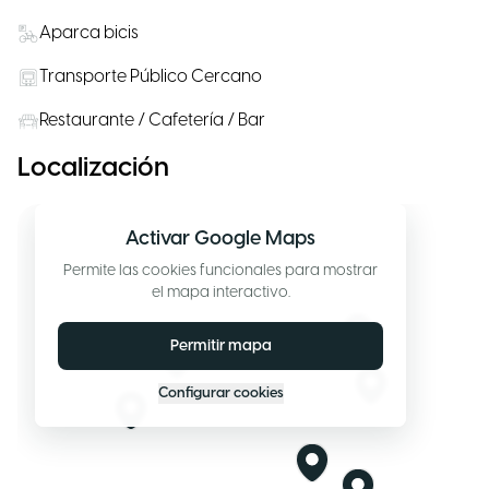
Aparca bicis
Transporte Público Cercano
Restaurante / Cafetería / Bar
Localización
Activar Google Maps
Permite las cookies funcionales para mostrar
el mapa interactivo.
Permitir mapa
Configurar cookies