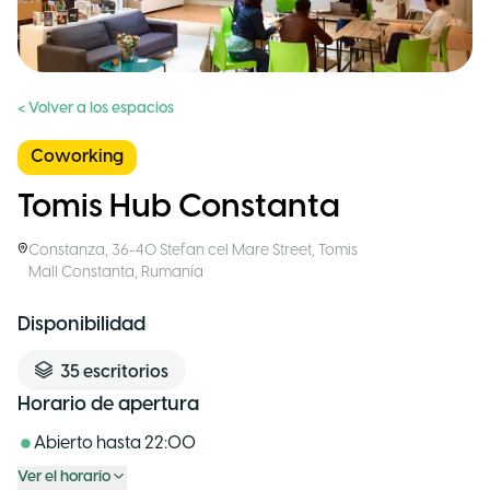
< Volver a los espacios
Coworking
Tomis Hub Constanta
Constanza
,
36-40 Stefan cel Mare Street, Tomis
Mall Constanta
,
Rumanía
Disponibilidad
35
escritorios
Horario de apertura
Abierto hasta
22:00
Ver el horario