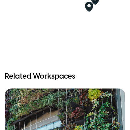
Related Workspaces