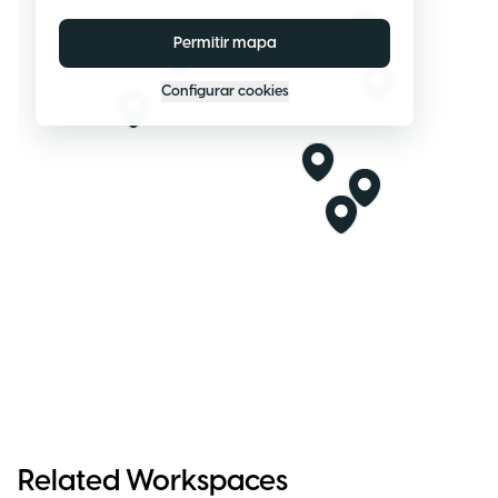
Permitir mapa
Configurar cookies
Related Workspaces