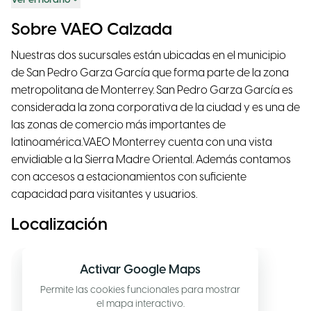
Ver el horario
Sobre VAEO Calzada
Nuestras dos sucursales están ubicadas en el municipio
de San Pedro Garza García que forma parte de la zona
metropolitana de Monterrey. San Pedro Garza García es
considerada la zona corporativa de la ciudad y es una de
las zonas de comercio más importantes de
latinoamérica.VAEO Monterrey cuenta con una vista
envidiable a la Sierra Madre Oriental. Además contamos
con accesos a estacionamientos con suficiente
capacidad para visitantes y usuarios.
Localización
Activar Google Maps
Permite las cookies funcionales para mostrar
el mapa interactivo.