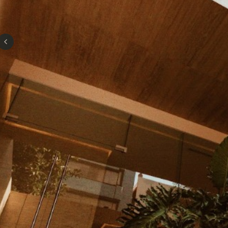
Previous slide