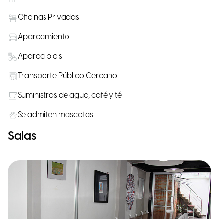
Oficinas Privadas
Aparcamiento
Aparca bicis
Transporte Público Cercano
Suministros de agua, café y té
Se admiten mascotas
Salas