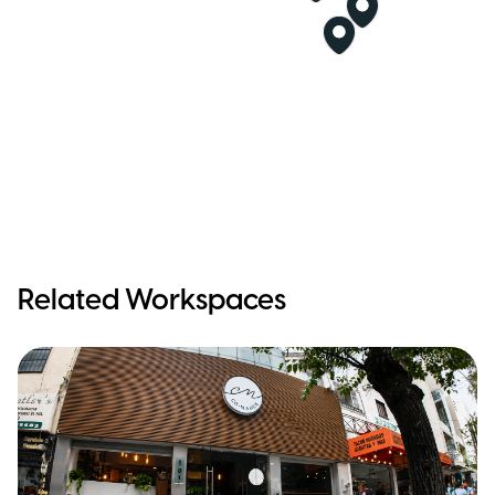
Related Workspaces