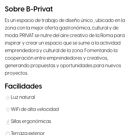
Sobre B-Privat
Es un espacio de trabajo de diseño único , ubicado en la
zona con la mejor oferta gastronómica, cultural y de
moda. PRIVAT se nutre del aire creativo de la Roma para
inspirar y crear un espacio que se sume a la actividad
emprendedora y cultural de la zona. Fomentando la
cooperación entre emprendedores y creativos,
generando propuestas y oportunidades para nuevos
proyectos.
Facilidades
Luz natural
WiFi de alta velocidad
Sillas ergonómicas
Terraza exterior