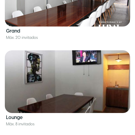
Grand
Máx. 20 invitados
Lounge
Máx. 8 invitados