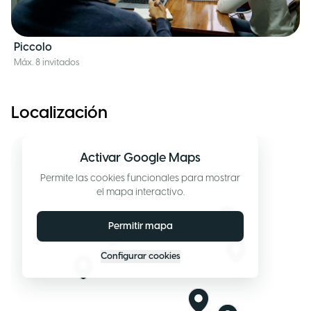
Piccolo
Máx. 8 invitados
Localización
Activar Google Maps
Permite las cookies funcionales para mostrar
el mapa interactivo.
Permitir mapa
Configurar cookies