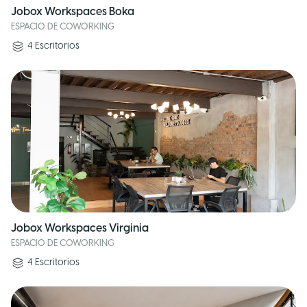
Jobox Workspaces Boka
ESPACIO DE COWORKING
4
Escritorios
Jobox Workspaces Virginia
ESPACIO DE COWORKING
4
Escritorios