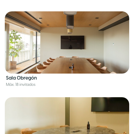
Sala Obregón
Máx. 18 invitados