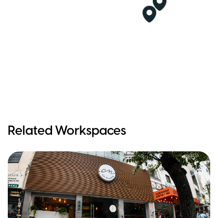
Related Workspaces