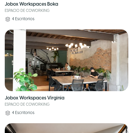
Jobox Workspaces Boka
ESPACIO DE COWORKING
4
Escritorios
Jobox Workspaces Virginia
ESPACIO DE COWORKING
4
Escritorios