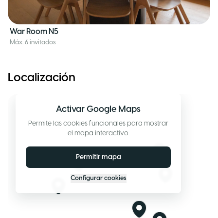
War Room N5
Máx. 6 invitados
Localización
Activar Google Maps
Permite las cookies funcionales para mostrar
el mapa interactivo.
Permitir mapa
Configurar cookies