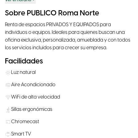
Ver el horario
Sobre PUBLICO Roma Norte
Renta de espacios PRIVADOS Y EQUIPADOS para
individuos o equipos. Ideales para quienes buscan una
oficina exclusiva, personalizada, amueblada y con todos
los servicios incluidos para crecer su empresa.
Facilidades
Luz natural
Aire Acondicionado
WiFi de alta velocidad
Sillas ergonómicas
Chromecast
Smart TV