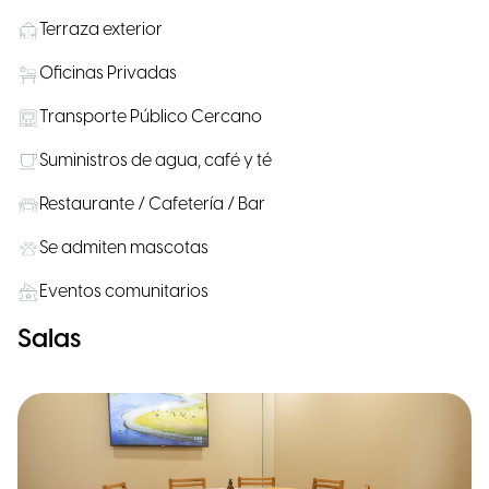
Terraza exterior
Oficinas Privadas
Transporte Público Cercano
Suministros de agua, café y té
Restaurante / Cafetería / Bar
Se admiten mascotas
Eventos comunitarios
Salas