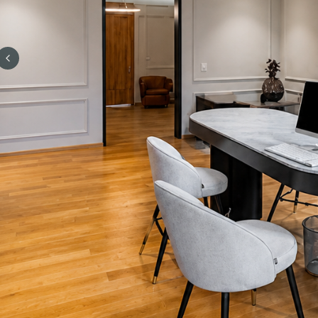
Previous slide