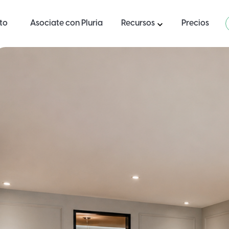
ito
Asociate con Pluria
Recursos
Precios