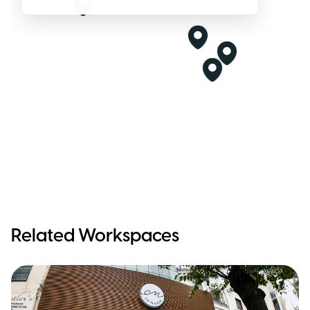
Related Workspaces