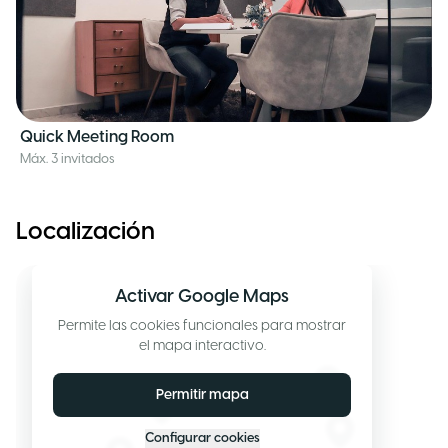
Quick Meeting Room
Máx. 3 invitados
Localización
Activar Google Maps
Permite las cookies funcionales para mostrar
el mapa interactivo.
Permitir mapa
Configurar cookies