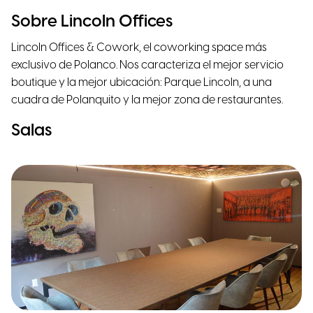
Sobre Lincoln Offices
Lincoln Offices & Cowork, el coworking space más
exclusivo de Polanco. Nos caracteriza el mejor servicio
boutique y la mejor ubicación: Parque Lincoln, a una
cuadra de Polanquito y la mejor zona de restaurantes.
Salas