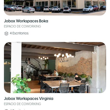
Jobox Workspaces Boka
ESPACIO DE COWORKING
4
Escritorios
Jobox Workspaces Virginia
ESPACIO DE COWORKING