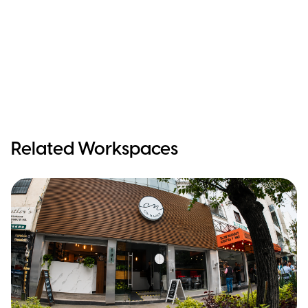
Related Workspaces