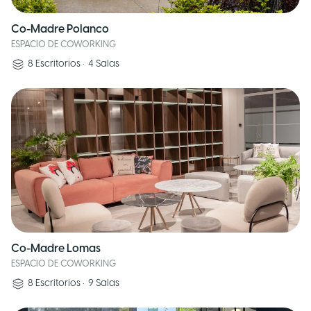
Co-Madre Polanco
ESPACIO DE COWORKING
8
Escritorios
•
4
Salas
Co-Madre Lomas
ESPACIO DE COWORKING
8
Escritorios
•
9
Salas