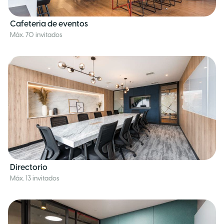
Cafeteria de eventos
Máx. 70 invitados
Directorio
Máx. 13 invitados