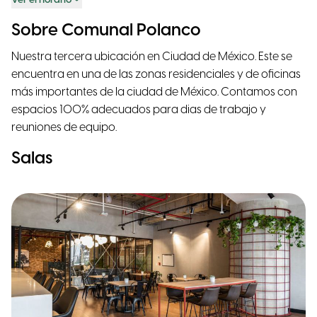
Ver el horario
Sobre Comunal Polanco
Nuestra tercera ubicación en Ciudad de México. Este se
encuentra en una de las zonas residenciales y de oficinas
más importantes de la ciudad de México. Contamos con
espacios 100% adecuados para dias de trabajo y
reuniones de equipo.
Salas