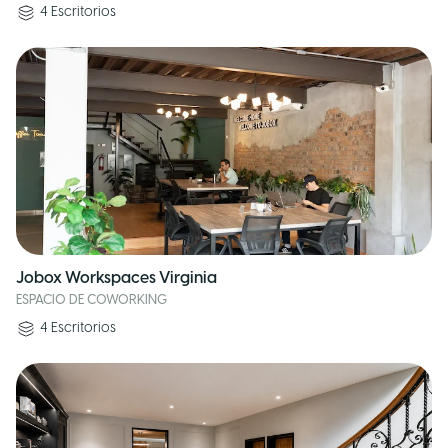
4
Escritorios
Jobox Workspaces Virginia
ESPACIO DE COWORKING
4
Escritorios