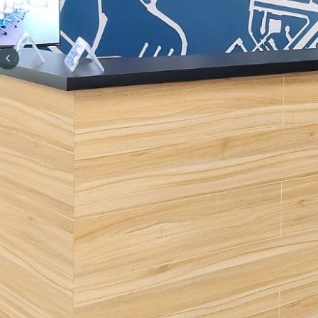
Previous slide