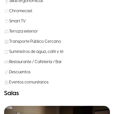
Sillas ergonómicas
Chromecast
Smart TV
Terraza exterior
Transporte Público Cercano
Suministros de agua, café y té
Restaurante / Cafetería / Bar
Descuentos
Eventos comunitarios
Salas