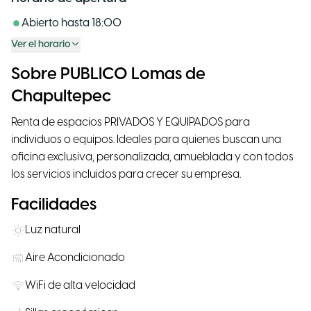
Abierto hasta
18:00
Ver el horario
Sobre PUBLICO Lomas de
Chapultepec
Renta de espacios PRIVADOS Y EQUIPADOS para
individuos o equipos. Ideales para quienes buscan una
oficina exclusiva, personalizada, amueblada y con todos
los servicios incluidos para crecer su empresa.
Facilidades
Luz natural
Aire Acondicionado
WiFi de alta velocidad