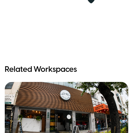
Related Workspaces