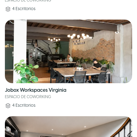
ESPACIO DE COWORKING
4
Escritorios
Jobox Workspaces Virginia
ESPACIO DE COWORKING
4
Escritorios