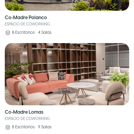
Co-Madre Polanco
ESPACIO DE COWORKING
8
Escritorios
•
4
Salas
Co-Madre Lomas
ESPACIO DE COWORKING
8
Escritorios
•
9
Salas