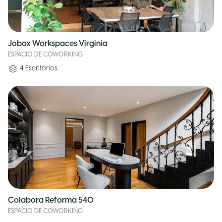
Jobox Workspaces Virginia
ESPACIO DE COWORKING
4
Escritorios
Colabora Reforma 540
ESPACIO DE COWORKING