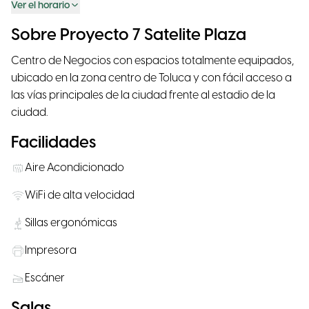
Ver el horario
Sobre Proyecto 7 Satelite Plaza
Centro de Negocios con espacios totalmente equipados,
ubicado en la zona centro de Toluca y con fácil acceso a
las vías principales de la ciudad frente al estadio de la
ciudad.
Facilidades
Aire Acondicionado
WiFi de alta velocidad
Sillas ergonómicas
Impresora
Escáner
Salas