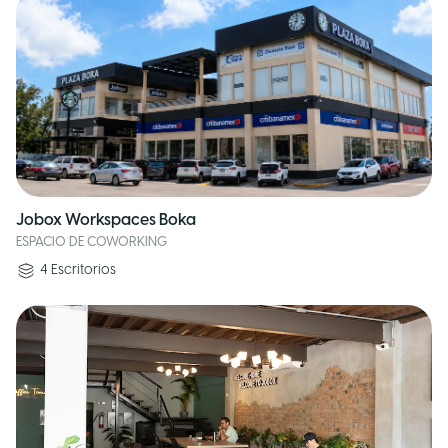
Jobox Workspaces Boka
ESPACIO DE COWORKING
4
Escritorios