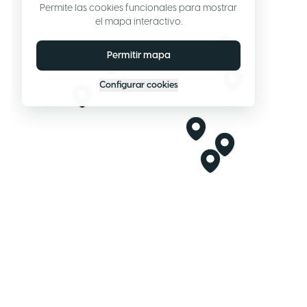
Permite las cookies funcionales para mostrar
el mapa interactivo.
Permitir mapa
Configurar cookies