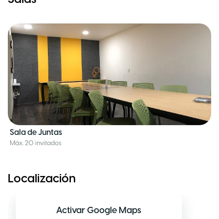
Sala de Juntas
Máx. 20 invitados
Localización
Activar Google Maps