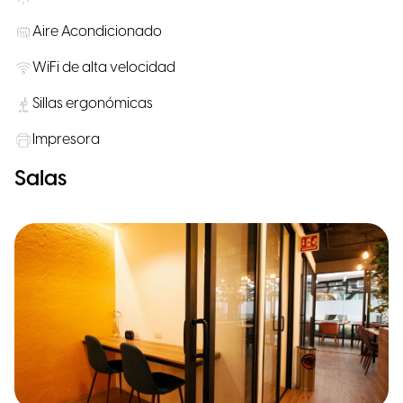
Aire Acondicionado
WiFi de alta velocidad
Sillas ergonómicas
Impresora
Salas