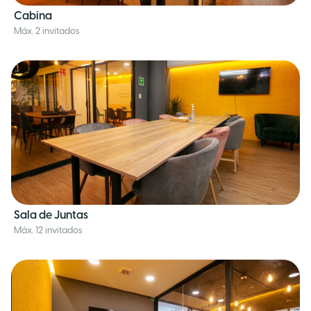
Cabina
Máx. 2 invitados
Sala de Juntas
Máx. 12 invitados