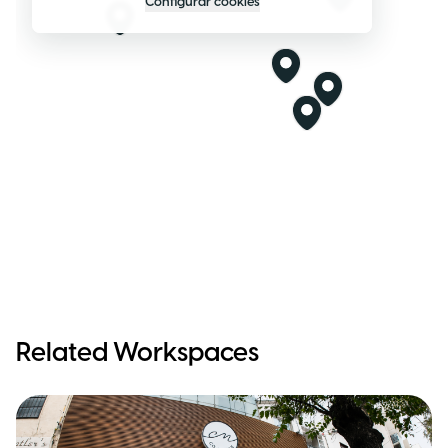
Configurar cookies
Related Workspaces