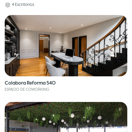
4
Escritorios
Colabora Reforma 540
ESPACIO DE COWORKING