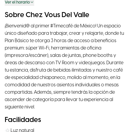
Ver el horario
Sobre Chez Vous Del Valle
¡Bienvenid@ al primer #Timecafé de México! Un espacio
único diseñado para trabajar, crear y relajarte, donde tu
Plan Básico te otorga 3 horas de acceso a beneficios
premium: súper Wi-Fi, herramientas de oficina
(impresora/escáner), salas de juntas, phone booths y
áreas de descanso con TV Room y videojuegos. Durante
tu estancia, disfruta de bebidas ilimitadas y nuestro café
de especialidad chiapaneco, molido al momento, en la
comodidad de nuestros asientos individuales o mesas
compartidas. Además, siempre tendrás la opción de
ascender de categoría para llevar tu experiencia al
siguiente nivel.
Facilidades
Luz natural