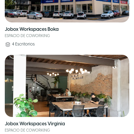
Jobox Workspaces Boka
ESPACIO DE COWORKING
4
Escritorios
Jobox Workspaces Virginia
ESPACIO DE COWORKING