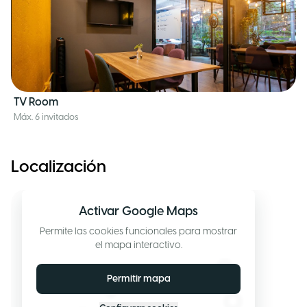
TV Room
Máx. 6 invitados
Localización
Activar Google Maps
Permite las cookies funcionales para mostrar
el mapa interactivo.
Permitir mapa