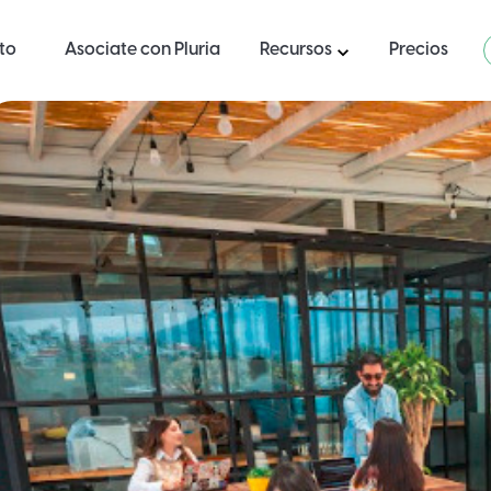
ito
Asociate con Pluria
Recursos
Precios