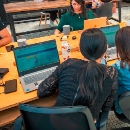
Previous slide