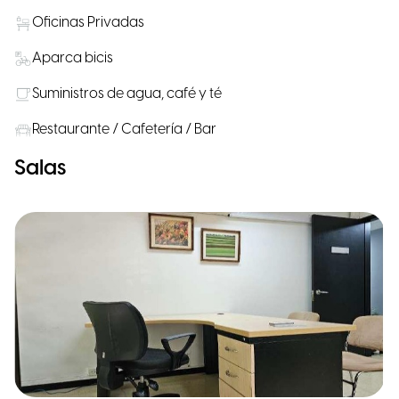
Oficinas Privadas
Aparca bicis
Suministros de agua, café y té
Restaurante / Cafetería / Bar
Salas