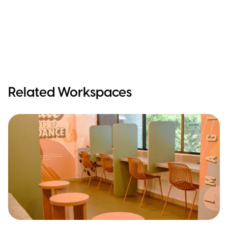
Related Workspaces