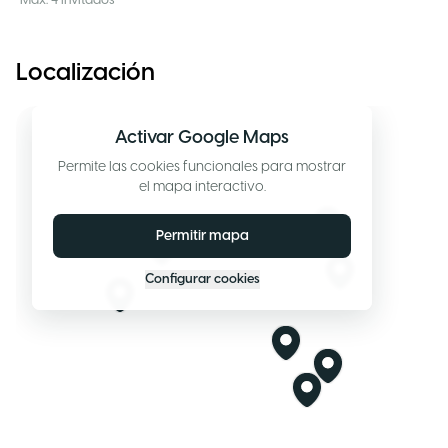
Máx. 4 invitados
Localización
Activar Google Maps
Permite las cookies funcionales para mostrar
el mapa interactivo.
Permitir mapa
Configurar cookies