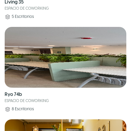
Living 35
ESPACIO DE COWORKING
5
Escritorios
Ryo 74b
ESPACIO DE COWORKING
8
Escritorios