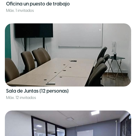
Oficina un puesto de trabajo
Máx. 1 invitados
Sala de Juntas (12 personas)
Máx. 12 invitados