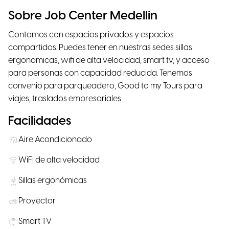
Sobre Job Center Medellin
Contamos con espacios privados y espacios
compartidos. Puedes tener en nuestras sedes sillas
ergonomicas, wifi de alta velocidad, smart tv, y acceso
para personas con capacidad reducida. Tenemos
convenio para parqueadero, Good to my Tours para
viajes, traslados empresariales
Facilidades
Aire Acondicionado
WiFi de alta velocidad
Sillas ergonómicas
Proyector
Smart TV