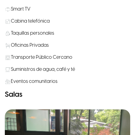
Smart TV
Cabina telefónica
Taquillas personales
Oficinas Privadas
Transporte Público Cercano
Suministros de agua, café y té
Eventos comunitarios
Salas