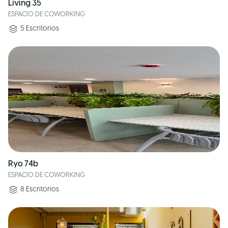
Living 35
ESPACIO DE COWORKING
5
Escritorios
Ryo 74b
ESPACIO DE COWORKING
8
Escritorios