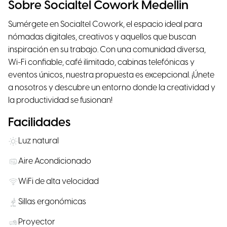
Sobre Socialtel Cowork Medellin
Sumérgete en Socialtel Cowork, el espacio ideal para
nómadas digitales, creativos y aquellos que buscan
inspiración en su trabajo. Con una comunidad diversa,
Wi-Fi confiable, café ilimitado, cabinas telefónicas y
eventos únicos, nuestra propuesta es excepcional. ¡Únete
a nosotros y descubre un entorno donde la creatividad y
la productividad se fusionan!
Facilidades
Luz natural
Aire Acondicionado
WiFi de alta velocidad
Sillas ergonómicas
Proyector