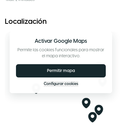
Localización
Activar Google Maps
Permite las cookies funcionales para mostrar
el mapa interactivo.
Permitir mapa
Configurar cookies