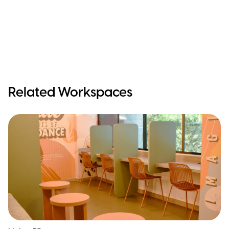
Related Workspaces