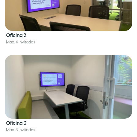
Oficina 2
Máx. 4 invitados
Oficina 3
Máx. 3 invitados