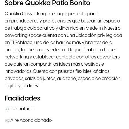
Sobre Quokka Patio Bonito
Quokka Coworking es el lugar perfecto para
emprendedores y profesionales que buscan un espacio
de trabajo colaborativo y dinámico en Medellín. Nuestro
coworking space cuenta con una ubicación privilegiada
en El Poblado, uno de los barrios más vibrantes de la
ciudad, lo que lo convierte en el lugar ideal para hacer
networking y establecer contacto con otros coworkers
que quieran compartir las ideas más creativas e
innovadoras. Cuenta con puestos flexibles, oficinas
privadas, salas de juntas, auditorio, espacio de creación
digital y jardines.
Facilidades
Luz natural
Aire Acondicionado