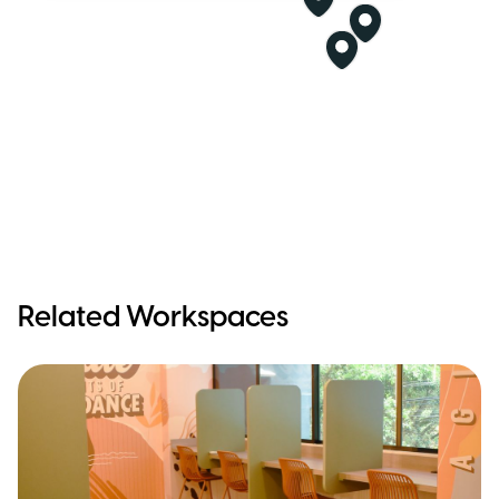
Related Workspaces