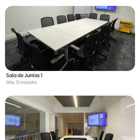
Sala de Juntas 1
Máx. 12 invitados