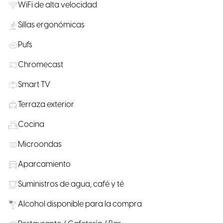
WiFi de alta velocidad
Sillas ergonómicas
Pufs
Chromecast
Smart TV
Terraza exterior
Cocina
Microondas
Aparcamiento
Suministros de agua, café y té
Alcohol disponible para la compra