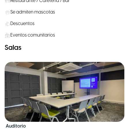
Restaurante / Cafetería / Bar
Se admiten mascotas
Descuentos
Eventos comunitarios
Salas
Auditorio