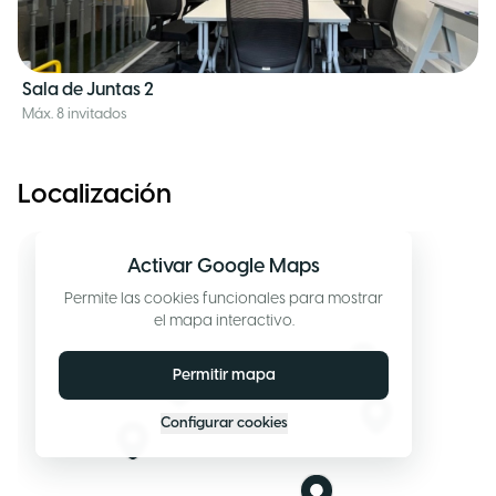
Sala de Juntas 2
Máx. 8 invitados
Localización
Activar Google Maps
Permite las cookies funcionales para mostrar
el mapa interactivo.
Permitir mapa
Configurar cookies