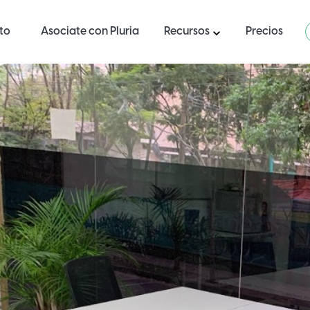
ito
Asociate con Pluria
Recursos
Precios