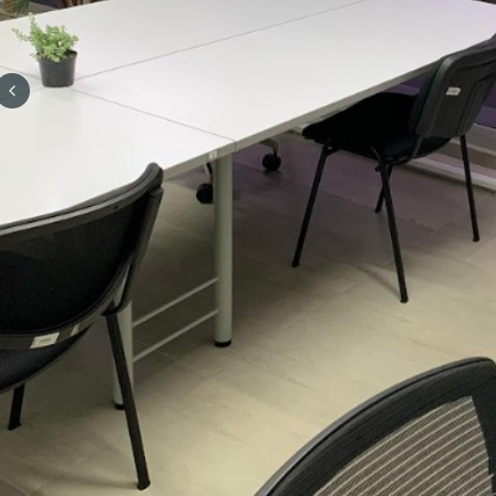
Previous slide