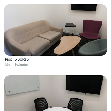
Piso 15 Sala 3
Máx. 4 invitados