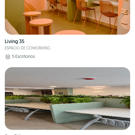
Living 35
ESPACIO DE COWORKING
5
Escritorios