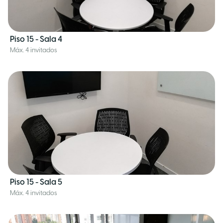
Piso 15 - Sala 4
Máx. 4 invitados
Piso 15 - Sala 5
Máx. 4 invitados