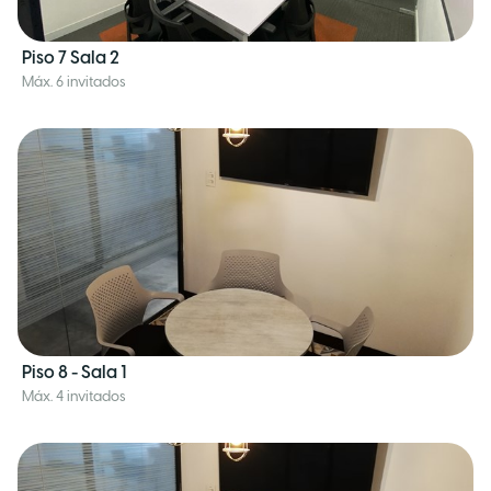
Piso 7 Sala 2
Máx. 6 invitados
Piso 8 - Sala 1
Máx. 4 invitados