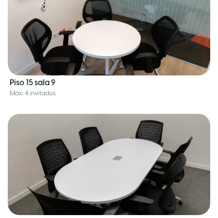
Piso 15 sala 9
Máx. 4 invitados