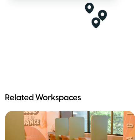
Related Workspaces