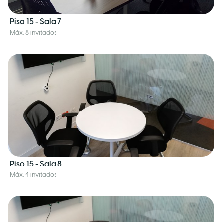
Piso 15 - Sala 7
Máx. 8 invitados
Piso 15 - Sala 8
Máx. 4 invitados