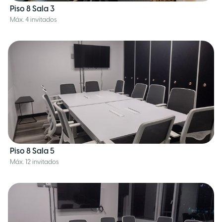
Piso 8 Sala 3
Máx. 4 invitados
Piso 8 Sala 5
Máx. 12 invitados