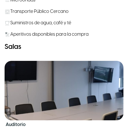
Microondas
Transporte Público Cercano
Suministros de agua, café y té
Aperitivos disponibles para la compra
Salas
Auditorio