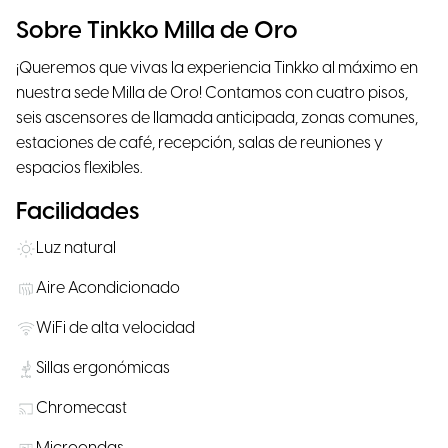
Sobre Tinkko Milla de Oro
¡Queremos que vivas la experiencia Tinkko al máximo en
nuestra sede Milla de Oro! Contamos con cuatro pisos,
seis ascensores de llamada anticipada, zonas comunes,
estaciones de café, recepción, salas de reuniones y
espacios flexibles.
Facilidades
Luz natural
Aire Acondicionado
WiFi de alta velocidad
Sillas ergonómicas
Chromecast