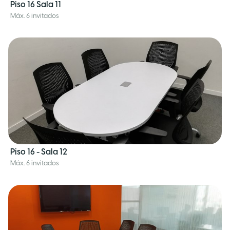
Piso 16 Sala 11
Máx. 6 invitados
Piso 16 - Sala 12
Máx. 6 invitados