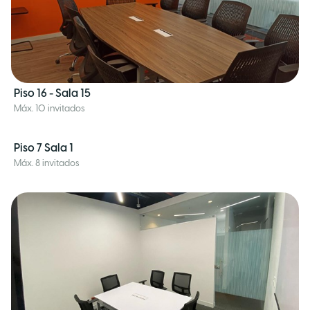
Piso 16 - Sala 15
Máx. 10 invitados
Piso 7 Sala 1
Máx. 8 invitados