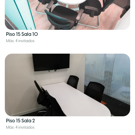
Piso 15 Sala 10
Máx. 4 invitados
Piso 15 Sala 2
Máx. 4 invitados