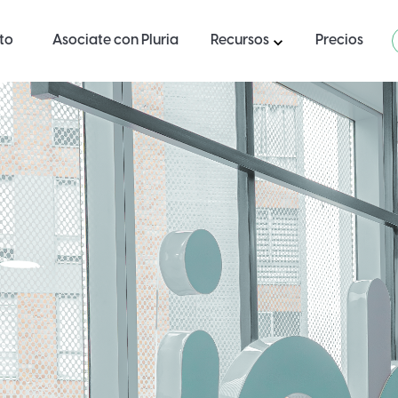
ito
Asociate con Pluria
Recursos
Precios