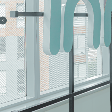
Previous slide