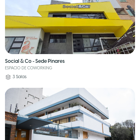
Social & Co - Sede Pinares
ESPACIO DE COWORKING
3
Salas