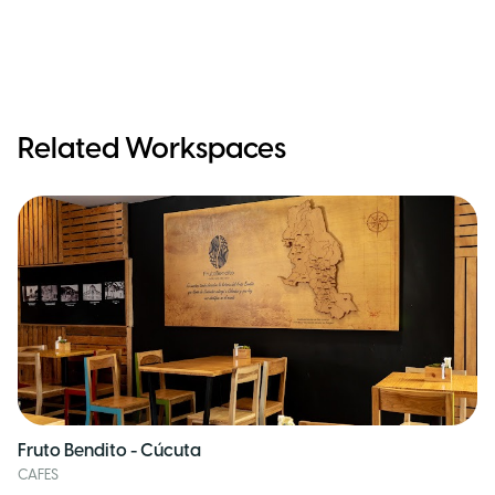
Related Workspaces
Fruto Bendito - Cúcuta
CAFES