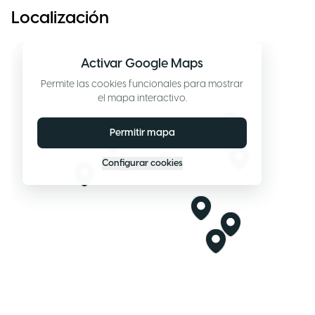
Localización
Activar Google Maps
Permite las cookies funcionales para mostrar
el mapa interactivo.
Permitir mapa
Configurar cookies