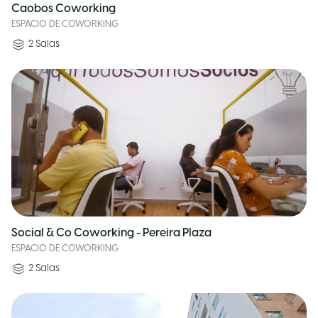
Caobos Coworking
ESPACIO DE COWORKING
2
Salas
Social & Co Coworking - Pereira Plaza
ESPACIO DE COWORKING
2
Salas