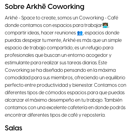
Sobre Arkhē Coworking
Arkhé - Space to create, somos un Coworking - Café
donde contamos con espacios para trabajar👩🏽‍💻,
compartir ideas, hacer reuniones 👥, espacios donde
puedas despejar tu mente, Arkhé es más que un simple
espacio de trabajo compartido; es un refugio para
profesionales que buscan un entorno acogedor y
estimulante para realizar sus tareas diarias. Este
Coworking se ha diseñado pensando en la máxima
comodidad para sus miembros, ofreciendo un equilibrio
perfecto entre productividad y bienestar. Contamos con
diferentes tipos de cómodos espacios para que puedas
alcanzar el máximo desempeño en tu trabajo. También
contamos con una excelente cafetería en donde podrás
encontrar diferentes tipos de café y repostería.
Salas