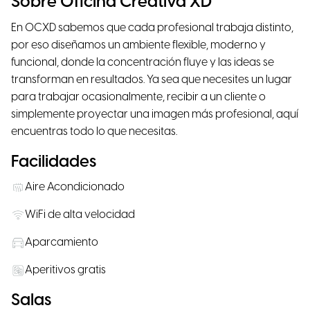
Sobre Oficina Creativa XD
En OCXD sabemos que cada profesional trabaja distinto,
por eso diseñamos un ambiente flexible, moderno y
funcional, donde la concentración fluye y las ideas se
transforman en resultados. Ya sea que necesites un lugar
para trabajar ocasionalmente, recibir a un cliente o
simplemente proyectar una imagen más profesional, aquí
encuentras todo lo que necesitas.
Facilidades
Aire Acondicionado
WiFi de alta velocidad
Aparcamiento
Aperitivos gratis
Salas