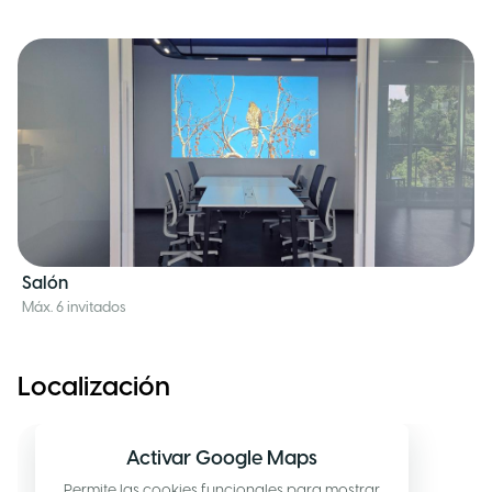
Salón
Máx. 6 invitados
Localización
Activar Google Maps
Permite las cookies funcionales para mostrar