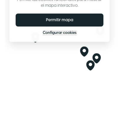
el mapa interactivo.
Permitir mapa
Configurar cookies