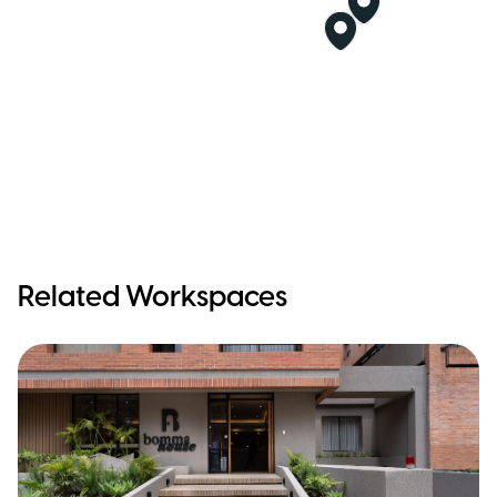
Related Workspaces