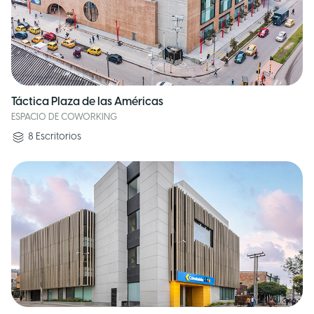
Táctica Plaza de las Américas
ESPACIO DE COWORKING
8
Escritorios