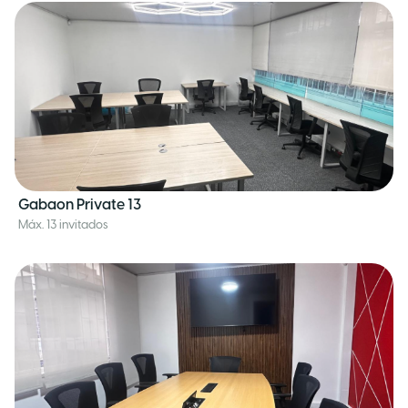
Gabaon Private 13
Máx. 13 invitados