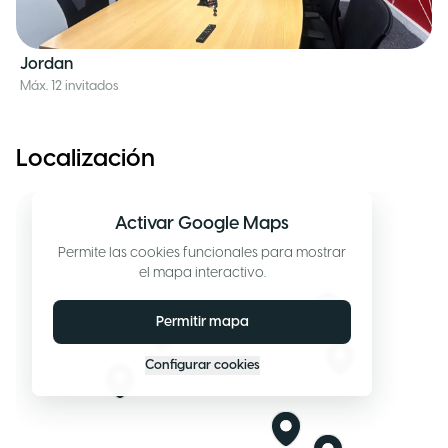
Jordan
Máx. 12 invitados
Localización
Activar Google Maps
Permite las cookies funcionales para mostrar
el mapa interactivo.
Permitir mapa
Configurar cookies