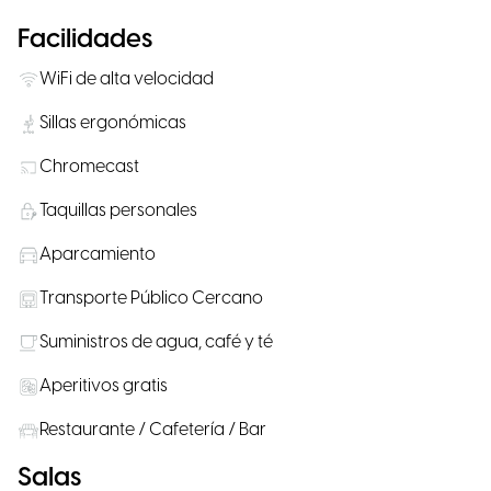
Facilidades
WiFi de alta velocidad
Sillas ergonómicas
Chromecast
Taquillas personales
Aparcamiento
Transporte Público Cercano
Suministros de agua, café y té
Aperitivos gratis
Restaurante / Cafetería / Bar
Salas