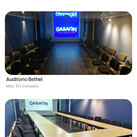
Auditorio Bethel
Máx. 50 invitados