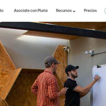
ito
Asociate con Pluria
Recursos
Precios