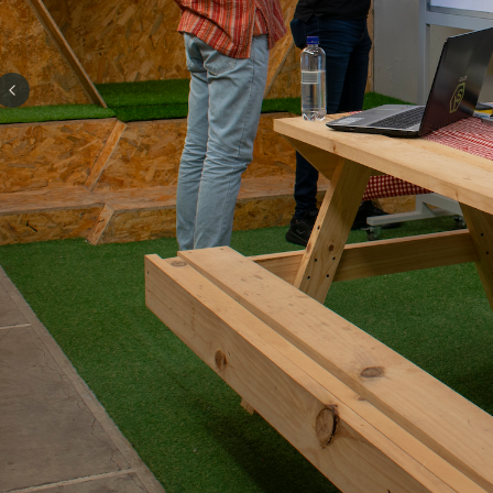
Previous slide