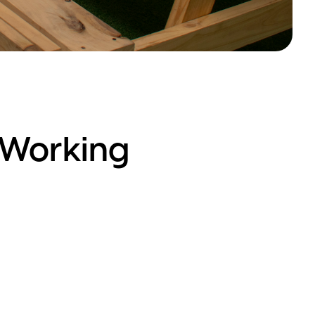
 Working