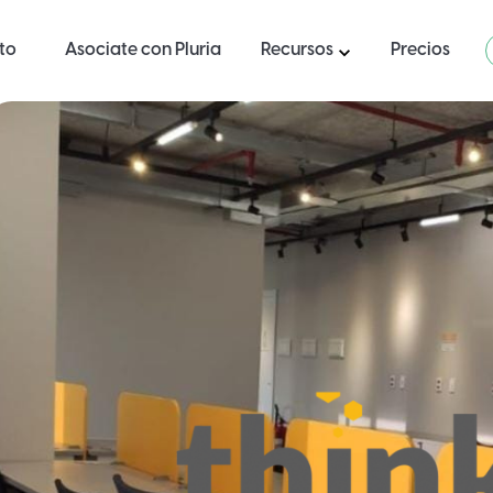
ito
Asociate con Pluria
Recursos
Precios