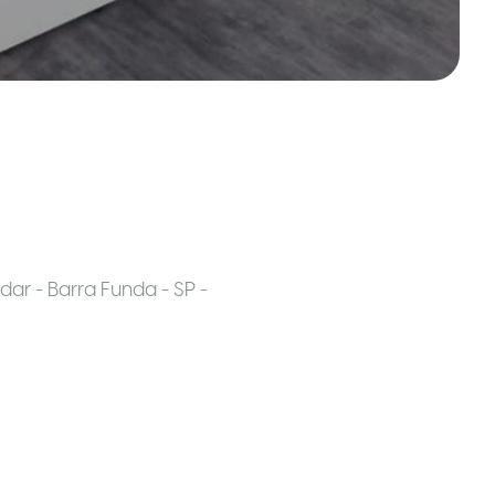
ar - Barra Funda - SP -