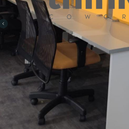
Previous slide