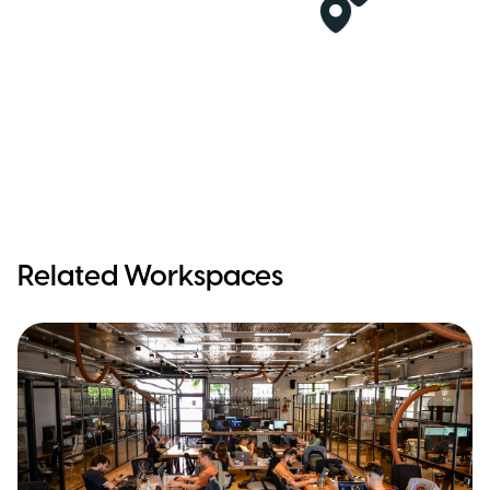
Related Workspaces