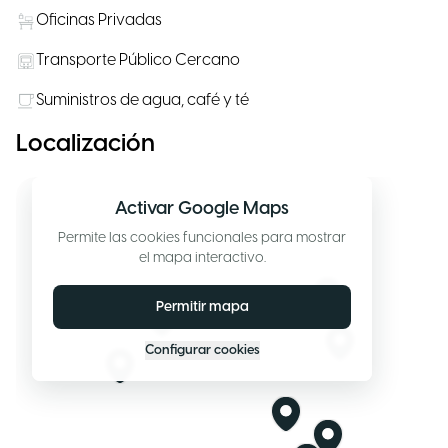
Oficinas Privadas
Transporte Público Cercano
Suministros de agua, café y té
Localización
Activar Google Maps
Permite las cookies funcionales para mostrar
el mapa interactivo.
Permitir mapa
Configurar cookies