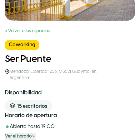
< Volver a los espacios
Coworking
Ser Puente
Mendoza
,
Libertad 1256, M5521 Guaymallén
,
Argentina
Disponibilidad
15
escritorios
Horario de apertura
Abierto hasta
19:00
Ver el horario