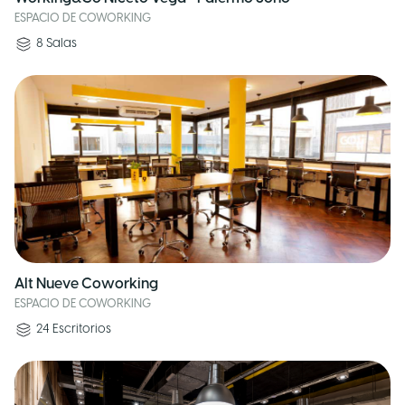
ESPACIO DE COWORKING
8
Salas
Alt Nueve Coworking
ESPACIO DE COWORKING
24
Escritorios