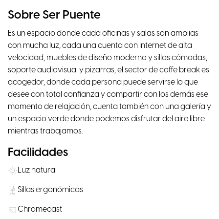
Sobre Ser Puente
Es un espacio donde cada oficinas y salas son amplias
con mucha luz, cada una cuenta con internet de alta
velocidad, muebles de diseño moderno y sillas cómodas,
soporte audiovisual y pizarras, el sector de coffe break es
acogedor, donde cada persona puede servirse lo que
desee con total confianza y compartir con los demás ese
momento de relajación, cuenta también con una galería y
un espacio verde donde podemos disfrutar del aire libre
mientras trabajamos.
Facilidades
Luz natural
Sillas ergonómicas
Chromecast