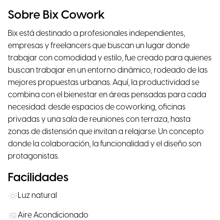
Sobre Bix Cowork
Bix está destinado a profesionales independientes,
empresas y freelancers que buscan un lugar donde
trabajar con comodidad y estilo, fue creado para quienes
buscan trabajar en un entorno dinámico, rodeado de las
mejores propuestas urbanas. Aquí, la productividad se
combina con el bienestar en áreas pensadas para cada
necesidad: desde espacios de coworking, oficinas
privadas y una sala de reuniones con terraza, hasta
zonas de distensión que invitan a relajarse. Un concepto
donde la colaboración, la funcionalidad y el diseño son
protagonistas.
Facilidades
Luz natural
Aire Acondicionado