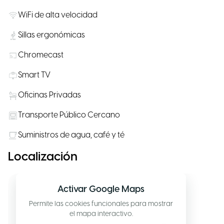
WiFi de alta velocidad
Sillas ergonómicas
Chromecast
Smart TV
Oficinas Privadas
Transporte Público Cercano
Suministros de agua, café y té
Localización
Activar Google Maps
Permite las cookies funcionales para mostrar
el mapa interactivo.