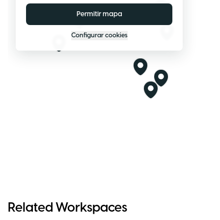
Permitir mapa
Configurar cookies
Related Workspaces