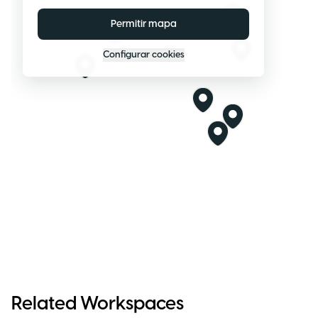
Permitir mapa
Configurar cookies
Related Workspaces