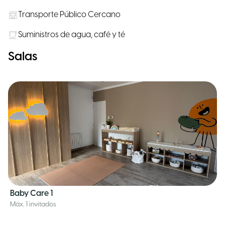
Transporte Público Cercano
Suministros de agua, café y té
Salas
Baby Care 1
Máx. 1 invitados