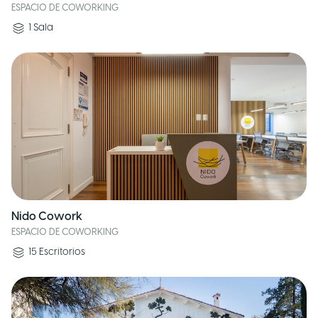
ESPACIO DE COWORKING
1
Sala
Nido Cowork
ESPACIO DE COWORKING
15
Escritorios