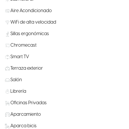
Aire Acondicionado
WiFi de alta velocidad
Sillas ergonómicas
Chromecast
Smart TV
Terraza exterior
Salón
Librería
Oficinas Privadas
Aparcamiento
Aparca bicis