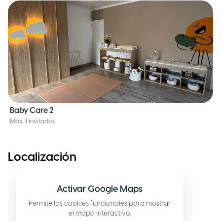
Baby Care 2
Máx. 1 invitados
Localización
Activar Google Maps
Permite las cookies funcionales para mostrar
el mapa interactivo.