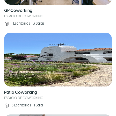
GP Coworking
ESPACIO DE COWORKING
11
Escritorios
•
3
Salas
Patio Coworking
ESPACIO DE COWORKING
15
Escritorios
•
1
Sala