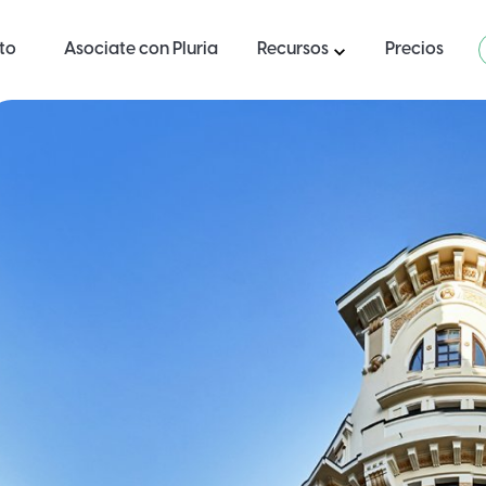
ito
Asociate con Pluria
Recursos
Precios