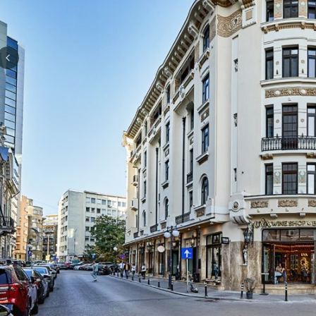
Previous slide