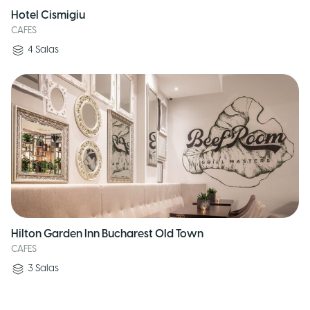
Hotel Cismigiu
CAFES
4
Salas
Hilton Garden Inn Bucharest Old Town
CAFES
3
Salas