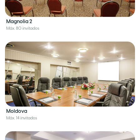
Magnolia 2
Máx. 80 invitados
Moldova
Máx. 14 invitados