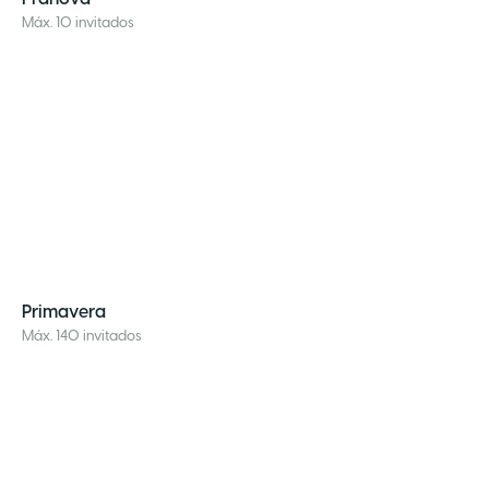
Máx. 10 invitados
Primavera
Máx. 140 invitados