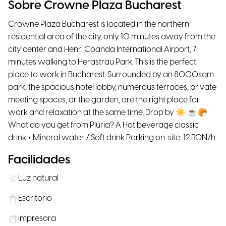
Sobre Crowne Plaza Bucharest
Crowne Plaza Bucharest is located in the northern
residential area of the city, only 10 minutes away from the
city center and Henri Coanda International Airport, 7
minutes walking to Herastrau Park. This is the perfect
place to work in Bucharest. Surrounded by an 8000sqm
park, the spacious hotel lobby, numerous terraces, private
meeting spaces, or the garden, are the right place for
work and relaxation at the same time. Drop by ☀ ☕🥐
What do you get from Pluria? A Hot beverage classic
drink + Mineral water / Soft drink Parking on-site: 12 RON/h
Facilidades
Luz natural
Escritorio
Impresora