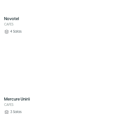
Novotel
CAFES
4
Salas
Mercure Unirii
CAFES
3
Salas