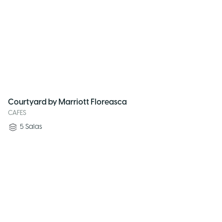
Courtyard by Marriott Floreasca
CAFES
5
Salas