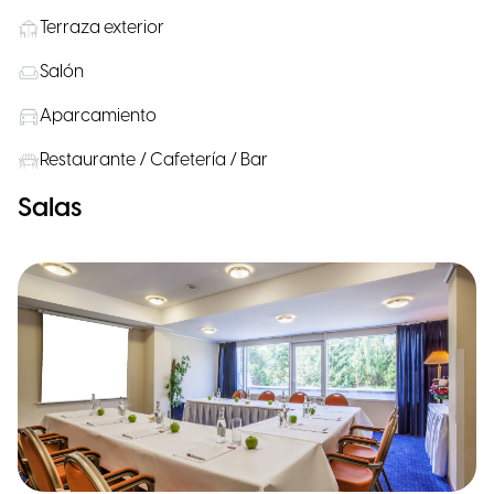
Terraza exterior
Salón
Aparcamiento
Restaurante / Cafetería / Bar
Salas