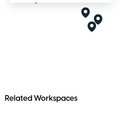
Related Workspaces