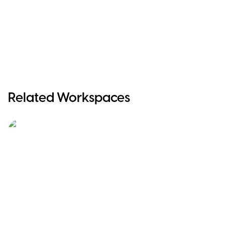
Related Workspaces