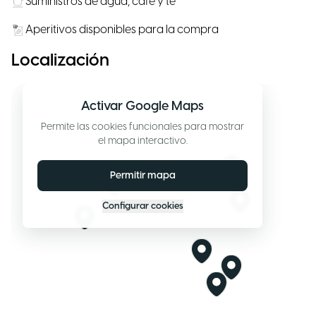
Suministros de agua, café y té
Aperitivos disponibles para la compra
Localización
Activar Google Maps
Permite las cookies funcionales para mostrar
el mapa interactivo.
Permitir mapa
Configurar cookies