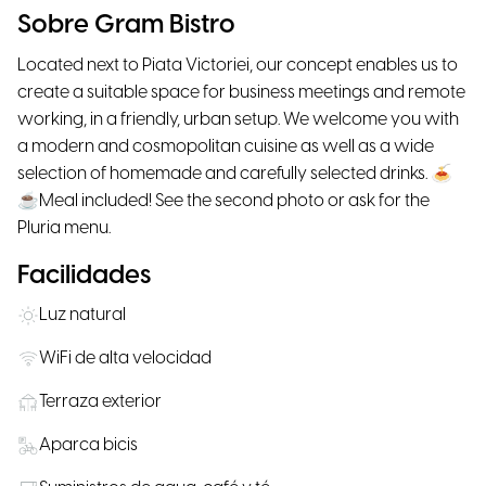
Sobre Gram Bistro
Located next to Piata Victoriei, our concept enables us to
create a suitable space for business meetings and remote
working, in a friendly, urban setup. We welcome you with
a modern and cosmopolitan cuisine as well as a wide
selection of homemade and carefully selected drinks. 🍝
☕Meal included! See the second photo or ask for the
Pluria menu.
Facilidades
Luz natural
WiFi de alta velocidad
Terraza exterior
Aparca bicis