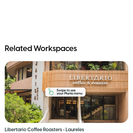
Related Workspaces
Libertario Coffee Roasters - Laureles