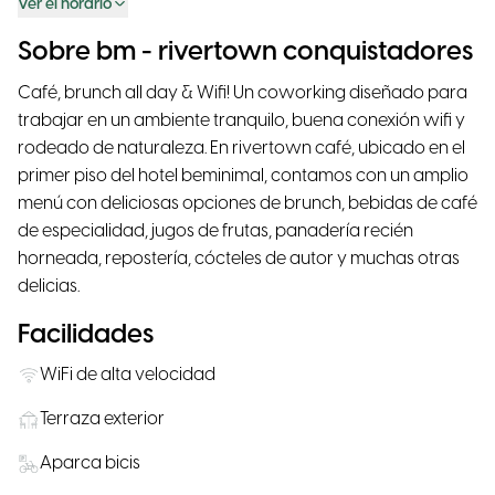
Ver el horario
Sobre bm - rivertown conquistadores
Café, brunch all day & Wifi! Un coworking diseñado para
trabajar en un ambiente tranquilo, buena conexión wifi y
rodeado de naturaleza. En rivertown café, ubicado en el
primer piso del hotel beminimal, contamos con un amplio
menú con deliciosas opciones de brunch, bebidas de café
de especialidad, jugos de frutas, panadería recién
horneada, repostería, cócteles de autor y muchas otras
delicias.
Facilidades
WiFi de alta velocidad
Terraza exterior
Aparca bicis