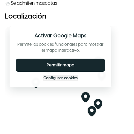
Se admiten mascotas
Localización
Activar Google Maps
Permite las cookies funcionales para mostrar
el mapa interactivo.
Permitir mapa
Configurar cookies