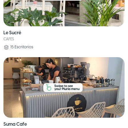
Le Sucré
CAFES
15
Escritorios
Suma Cafe