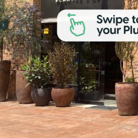
Previous slide