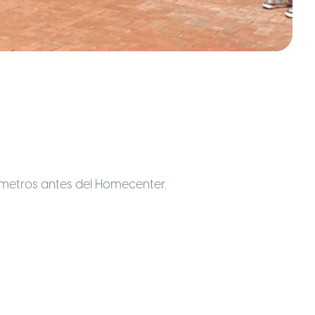
0 metros antes del Homecenter.