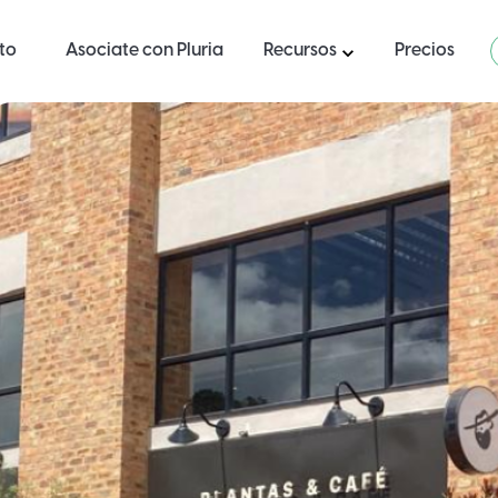
ito
Asociate con Pluria
Recursos
Precios