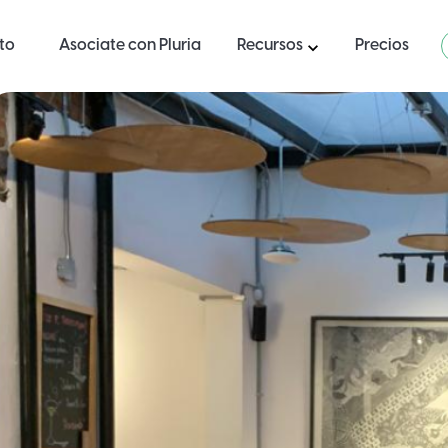
ito
Asociate con Pluria
Recursos
Precios