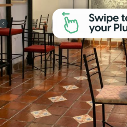
Previous slide