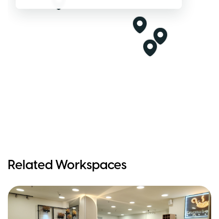
Related Workspaces