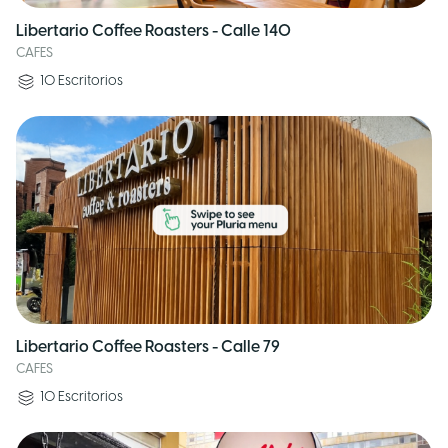
Libertario Coffee Roasters - Calle 140
CAFES
10
Escritorios
Libertario Coffee Roasters - Calle 79
CAFES
10
Escritorios