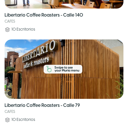
Libertario Coffee Roasters - Calle 140
CAFES
10
Escritorios
Libertario Coffee Roasters - Calle 79
CAFES
10
Escritorios