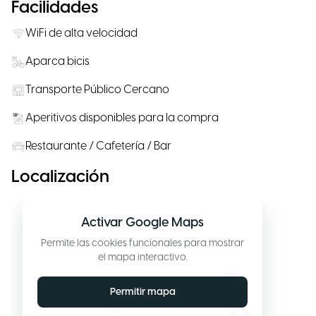
Facilidades
WiFi de alta velocidad
Aparca bicis
Transporte Público Cercano
Aperitivos disponibles para la compra
Restaurante / Cafetería / Bar
Localización
Activar Google Maps
Permite las cookies funcionales para mostrar
el mapa interactivo.
Permitir mapa