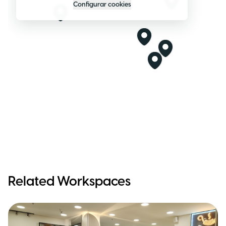
Configurar cookies
Related Workspaces