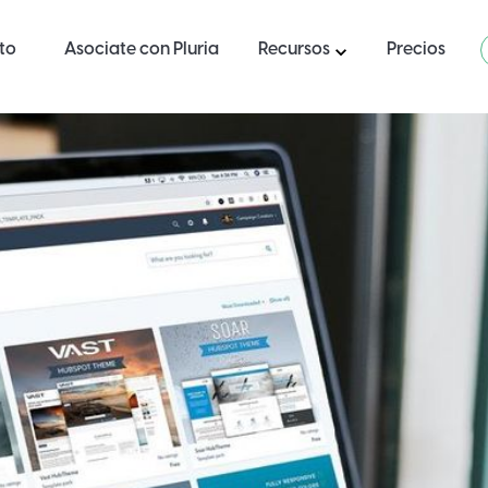
ito
Asociate con Pluria
Recursos
Precios