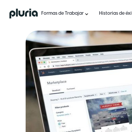
Logo Pluria
Formas de Trabajar
Historias de éx