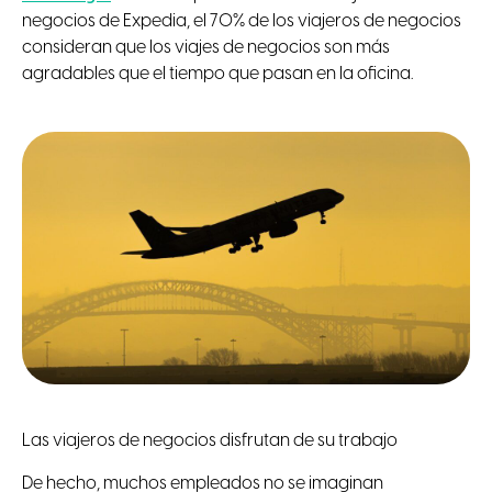
negocios de Expedia, el 70% de los viajeros de negocios
consideran que los viajes de negocios son más
agradables que el tiempo que pasan en la oficina.
Las viajeros de negocios disfrutan de su trabajo
De hecho, muchos empleados no se imaginan