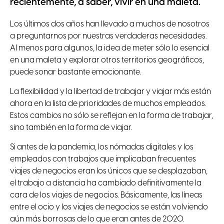
recientemente, a saber, vivir en una maleta.
Los últimos dos años han llevado a muchos de nosotros
a preguntarnos por nuestras verdaderas necesidades.
Al menos para algunos, la idea de meter sólo lo esencial
en una maleta y explorar otros territorios geográficos,
puede sonar bastante emocionante.
La flexibilidad y la libertad de trabajar y viajar más están
ahora en la lista de prioridades de muchos empleados.
Estos cambios no sólo se reflejan en la forma de trabajar,
sino también en la forma de viajar.
Si antes de la pandemia, los nómadas digitales y los
empleados con trabajos que implicaban frecuentes
viajes de negocios eran los únicos que se desplazaban,
el trabajo a distancia ha cambiado definitivamente la
cara de los viajes de negocios. Básicamente, las líneas
entre el ocio y los viajes de negocios se están volviendo
aún más borrosas de lo que eran antes de 2020.