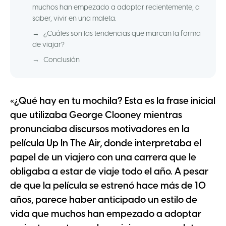
muchos han empezado a adoptar recientemente, a
saber, vivir en una maleta.
→
¿Cuáles son las tendencias que marcan la forma
de viajar?
→
Conclusión
«¿Qué hay en tu mochila? Esta es la frase inicial
que utilizaba George Clooney mientras
pronunciaba discursos motivadores en la
película Up In The Air, donde interpretaba el
papel de un viajero con una carrera que le
obligaba a estar de viaje todo el año. A pesar
de que la película se estrenó hace más de 10
años, parece haber anticipado un estilo de
vida que muchos han empezado a adoptar