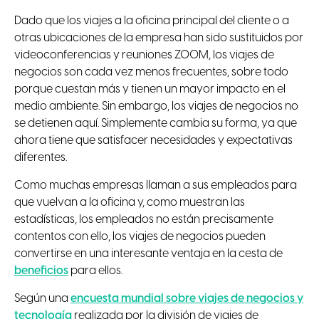
Dado que los viajes a la oficina principal del cliente o a
otras ubicaciones de la empresa han sido sustituidos por
videoconferencias y reuniones ZOOM, los viajes de
negocios son cada vez menos frecuentes, sobre todo
porque cuestan más y tienen un mayor impacto en el
medio ambiente. Sin embargo, los viajes de negocios no
se detienen aquí. Simplemente cambia su forma, ya que
ahora tiene que satisfacer necesidades y expectativas
diferentes.
Como muchas empresas llaman a sus empleados para
que vuelvan a la oficina y, como muestran las
estadísticas, los empleados no están precisamente
contentos con ello, los viajes de negocios pueden
convertirse en una interesante ventaja en la cesta de
beneficios
para ellos.
Según una
encuesta mundial sobre viajes de negocios y
tecnología
realizada por la división de viajes de