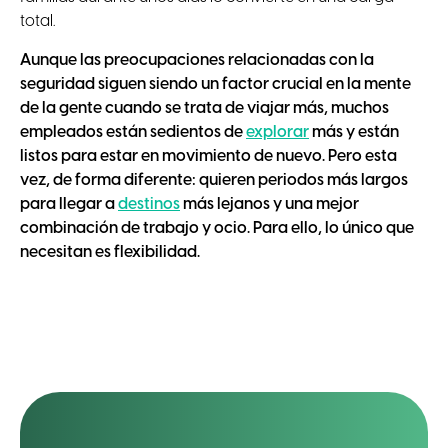
total.
Aunque las preocupaciones relacionadas con la
seguridad siguen siendo un factor crucial en la mente
de la gente cuando se trata de viajar más, muchos
empleados están sedientos de
explorar
más y están
listos para estar en movimiento de nuevo. Pero esta
vez, de forma diferente: quieren periodos más largos
para llegar a
destinos
más lejanos y una mejor
combinación de trabajo y ocio. Para ello, lo único que
necesitan es flexibilidad.