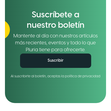
Suscríbete a
nuestro boletín
Mantente al día con nuestros artículos
más recientes, eventos y todo lo que
Pluria tiene para ofrecerte.
Suscribir
Al suscribirte al boletín, aceptas la política de privacidad