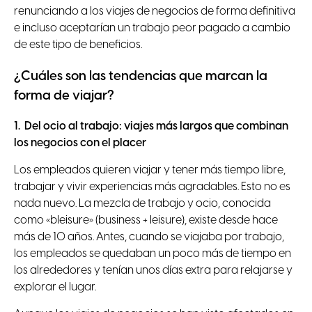
renunciando a los viajes de negocios de forma definitiva
e incluso aceptarían un trabajo peor pagado a cambio
de este tipo de beneficios.
¿Cuáles son las tendencias que marcan la
forma de viajar?
1. Del ocio al trabajo: viajes más largos que combinan
los negocios con el placer
Los empleados quieren viajar y tener más tiempo libre,
trabajar y vivir experiencias más agradables. Esto no es
nada nuevo. La mezcla de trabajo y ocio, conocida
como «bleisure» (business + leisure), existe desde hace
más de 10 años. Antes, cuando se viajaba por trabajo,
los empleados se quedaban un poco más de tiempo en
los alrededores y tenían unos días extra para relajarse y
explorar el lugar.