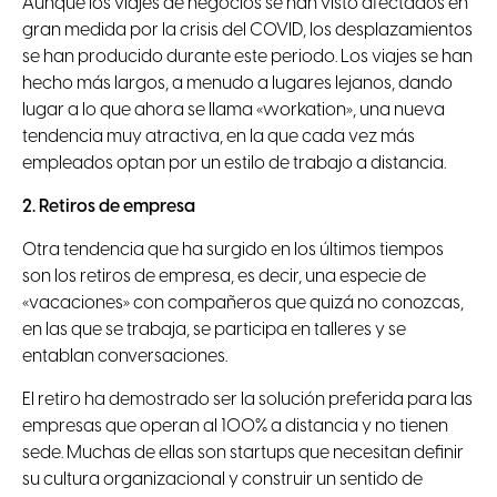
Aunque los viajes de negocios se han visto afectados en
gran medida por la crisis del COVID, los desplazamientos
se han producido durante este periodo. Los viajes se han
hecho más largos, a menudo a lugares lejanos, dando
lugar a lo que ahora se llama «workation», una nueva
tendencia muy atractiva, en la que cada vez más
empleados optan por un estilo de trabajo a distancia.
2. Retiros de empresa
Otra tendencia que ha surgido en los últimos tiempos
son los retiros de empresa, es decir, una especie de
«vacaciones» con compañeros que quizá no conozcas,
en las que se trabaja, se participa en talleres y se
entablan conversaciones.
El retiro ha demostrado ser la solución preferida para las
empresas que operan al 100% a distancia y no tienen
sede. Muchas de ellas son startups que necesitan definir
su cultura organizacional y construir un sentido de