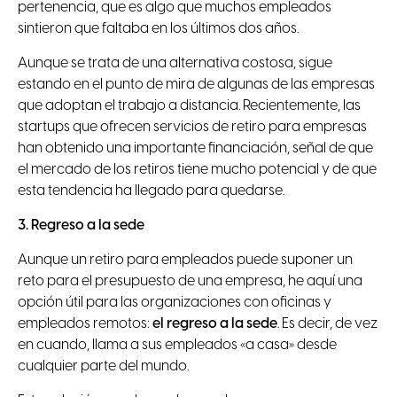
pertenencia, que es algo que muchos empleados
sintieron que faltaba en los últimos dos años.
Aunque se trata de una alternativa costosa, sigue
estando en el punto de mira de algunas de las empresas
que adoptan el trabajo a distancia. Recientemente, las
startups que ofrecen servicios de retiro para empresas
han obtenido una importante financiación, señal de que
el mercado de los retiros tiene mucho potencial y de que
esta tendencia ha llegado para quedarse.
3. Regreso a la sede
Aunque un retiro para empleados puede suponer un
reto para el presupuesto de una empresa, he aquí una
opción útil para las organizaciones con oficinas y
empleados remotos:
el regreso a la sede
. Es decir, de vez
en cuando, llama a sus empleados «a casa» desde
cualquier parte del mundo.