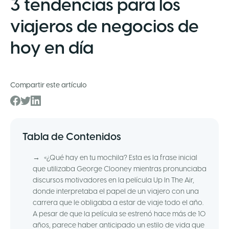
3 tendencias para los
viajeros de negocios de
hoy en día
Compartir este artículo
Tabla de Contenidos
→
«¿Qué hay en tu mochila? Esta es la frase inicial
que utilizaba George Clooney mientras pronunciaba
discursos motivadores en la película Up In The Air,
donde interpretaba el papel de un viajero con una
carrera que le obligaba a estar de viaje todo el año.
A pesar de que la película se estrenó hace más de 10
años, parece haber anticipado un estilo de vida que