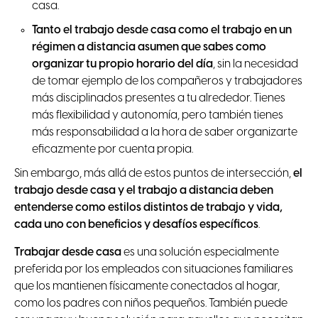
casa.
Tanto el trabajo desde casa como el trabajo en un
régimen a distancia asumen que sabes como
organizar tu propio horario del día
, sin la necesidad
de tomar ejemplo de los compañeros y trabajadores
más disciplinados presentes a tu alrededor. Tienes
más flexibilidad y autonomía, pero también tienes
más responsabilidad a la hora de saber organizarte
eficazmente por cuenta propia.
Sin embargo, más allá de estos puntos de intersección,
el
trabajo desde casa y el trabajo a distancia deben
entenderse como estilos distintos de trabajo y vida,
cada uno con beneficios y desafíos específicos
.
Trabajar desde casa
es una solución especialmente
preferida por los empleados con situaciones familiares
que los mantienen físicamente conectados al hogar,
como los padres con niños pequeños. También puede