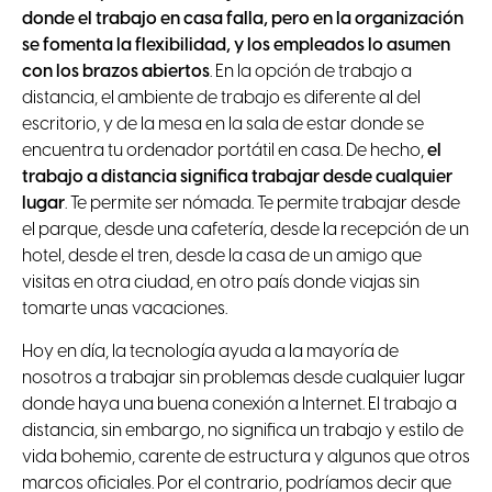
donde el trabajo en casa falla, pero en la organización
se fomenta la flexibilidad, y los empleados lo asumen
con los brazos abiertos
. En la opción de trabajo a
distancia, el ambiente de trabajo es diferente al del
escritorio, y de la mesa en la sala de estar donde se
encuentra tu ordenador portátil en casa. De hecho,
el
trabajo a distancia significa trabajar desde cualquier
lugar
. Te permite ser nómada. Te permite trabajar desde
el parque, desde una cafetería, desde la recepción de un
hotel, desde el tren, desde la casa de un amigo que
visitas en otra ciudad, en otro país donde viajas sin
tomarte unas vacaciones.
Hoy en día, la tecnología ayuda a la mayoría de
nosotros a trabajar sin problemas desde cualquier lugar
donde haya una buena conexión a Internet. El trabajo a
distancia, sin embargo, no significa un trabajo y estilo de
vida bohemio, carente de estructura y algunos que otros
marcos oficiales. Por el contrario, podríamos decir que