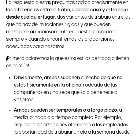
La respuesta a estas preguntas radica precisamente en
las diferencias entre el trabajo desde casa y el trabajo
desde cualquier lugar
, dos variantes de trabajo entre las
que no hay delimitaciones rígidas y que pueden
mezclarse armoniosamente en nuestro programa,
siempre y cuando encontremos las proporciones
adecuadas para nosotros.
¡Primero aclaremos lo que estos estilos de trabajo tienen
en común!
Obviamente, ambas suponen el hecho de que no
estás físicamente en la oficina
, rodeado de tus
compañeros en una sede que solo pertenece a
vosotros.
Ambos pueden ser temporales o a largo plazo
, a
media jornada o a tiempo completo. Por ejemplo,
algunas organizaciones ofrecieron a los empleados
la oportunidad de trabajar un día a la semana desde