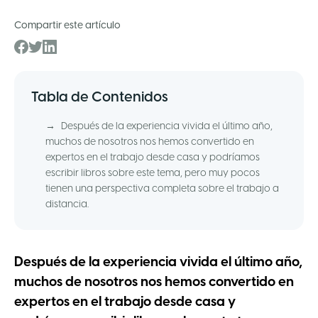
Compartir este artículo
Tabla de Contenidos
→
Después de la experiencia vivida el último año,
muchos de nosotros nos hemos convertido en
expertos en el trabajo desde casa y podríamos
escribir libros sobre este tema, pero muy pocos
tienen una perspectiva completa sobre el trabajo a
distancia.
Después de la experiencia vivida el último año,
muchos de nosotros nos hemos convertido en
expertos en el trabajo desde casa y