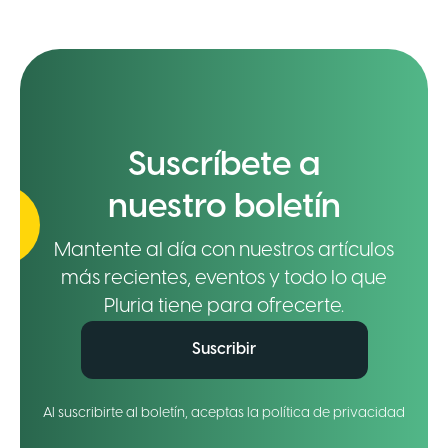
Suscríbete a
nuestro boletín
Mantente al día con nuestros artículos
más recientes, eventos y todo lo que
Pluria tiene para ofrecerte.
Suscribir
Al suscribirte al boletín, aceptas la política de privacidad