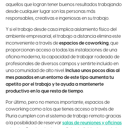
aquellos que logran tener buenos resultados trabajando
desde cualquier lugar son las personas más
responsables, creativas e ingeniosas en su trabajo.
Y si el trabajo desde casa implica aislamiento físico del
ambiente empresarial, el trabajo a distancia elimina este
inconveniente a través de
espacios de coworking
, que
proporcionan acceso a todas las instalaciones de una
oficina moderna, la capacidad de trabajar rodeado de
profesionales de diversos campos y sentirte incluido en
una comunidad de alto nivel.
Incluso unos pocos días al
mes pasados en un entorno de este tipo aumenta tu
apetito por el trabajo y te ayuda a mantenerte
productivo en lo que resta de tiempo
.
Por último, pero no menos importante, espacios de
coworking como a los que tienes acceso a través de
Pluria cumplen con el sistema de trabajo remoto gracias
a la posibilidad de reservar
salas de reuniones y oficinas