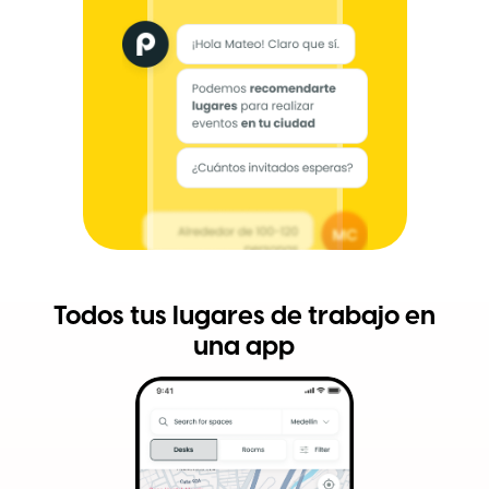
Todos tus lugares de trabajo en
una app