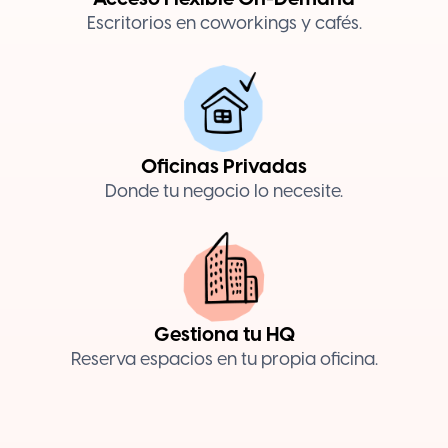
Escritorios en coworkings y cafés.
Oficinas Privadas
Donde tu negocio lo necesite.
Gestiona tu HQ
Reserva espacios en tu propia oficina.