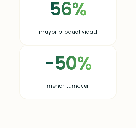
56%
mayor productividad
-50%
menor turnover