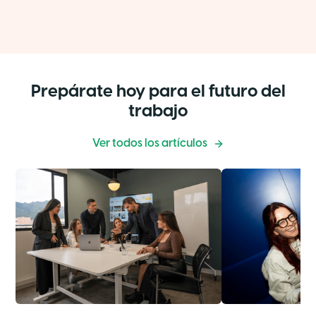
Prepárate hoy para el futuro del
trabajo
Ver todos los artículos