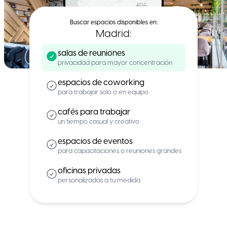
Buscar espacios disponibles en:
Madrid
:
salas de reuniones
privacidad para mayor concentración
espacios de coworking
para trabajar solo o en equipo
cafés para trabajar
un tiempo casual y creativo
espacios de eventos
para capacitaciones o reuniones grandes
oficinas privadas
personalizadas a tu medida