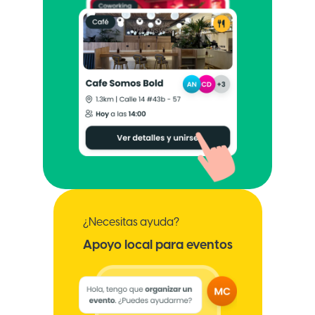
¿Necesitas ayuda?
Apoyo local para eventos