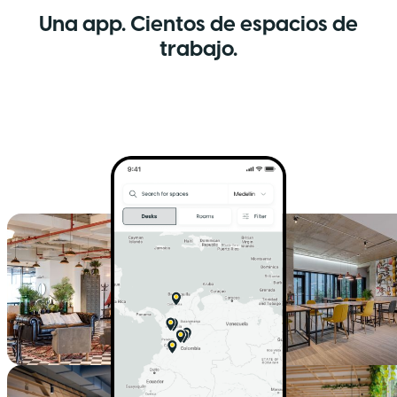
Una app. Cientos de espacios de
trabajo.