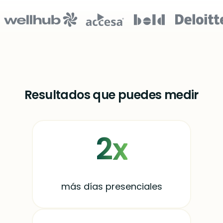
Resultados que puedes medir
2x
más días presenciales