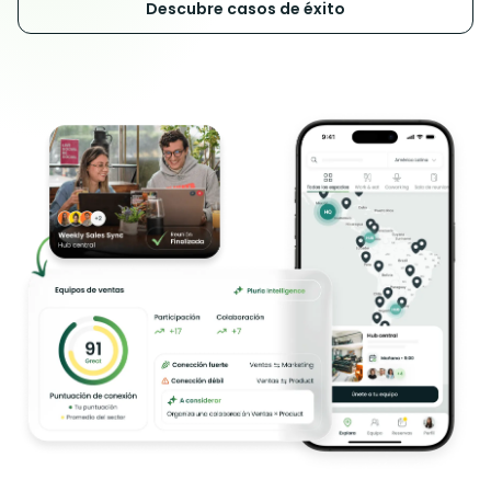
Descubre casos de éxito