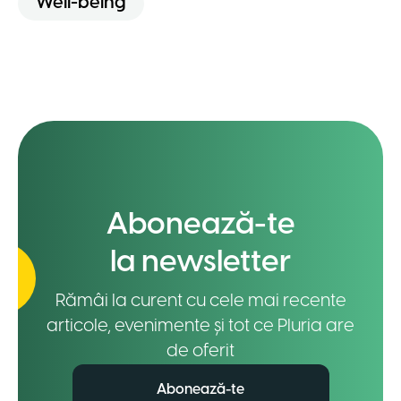
Well-being
Abonează-te
la newsletter
Rămâi la curent cu cele mai recente
articole, evenimente și tot ce Pluria are
de oferit
Abonează-te